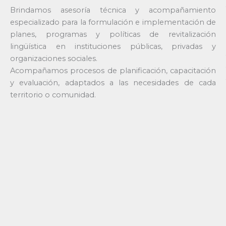
Brindamos asesoría técnica y acompañamiento
especializado para la formulación e implementación de
planes, programas y políticas de revitalización
lingüística en instituciones públicas, privadas y
organizaciones sociales.
Acompañamos procesos de planificación, capacitación
y evaluación, adaptados a las necesidades de cada
territorio o comunidad.